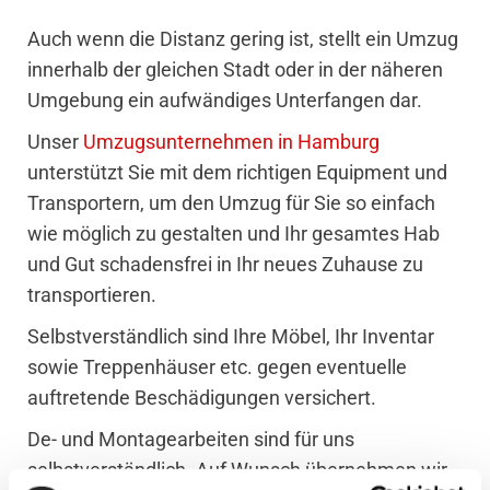
Auch wenn die Distanz gering ist, stellt ein Umzug
innerhalb der gleichen Stadt oder in der näheren
Umgebung ein aufwändiges Unterfangen dar.
Unser
Umzugsunternehmen in Hamburg
unterstützt Sie mit dem richtigen Equipment und
Transportern, um den Umzug für Sie so einfach
wie möglich zu gestalten und Ihr gesamtes Hab
und Gut schadensfrei in Ihr neues Zuhause zu
transportieren.
Selbstverständlich sind Ihre Möbel, Ihr Inventar
sowie Treppenhäuser etc. gegen eventuelle
auftretende Beschädigungen versichert.
De- und Montagearbeiten sind für uns
selbstverständlich. Auf Wunsch übernehmen wir