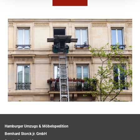
Hamburger Umzugs & Möbelspedition
Bernhard Storck jr. GmbH