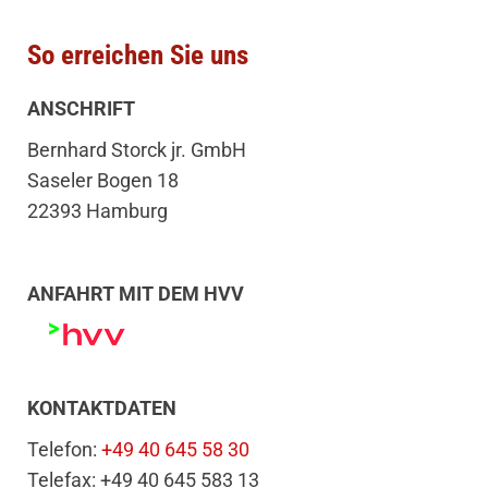
So erreichen Sie uns
ANSCHRIFT
Bernhard Storck jr. GmbH
Saseler Bogen 18
22393 Hamburg
ANFAHRT MIT DEM HVV
KONTAKTDATEN
Telefon:
+49 40 645 58 30
Telefax: +49 40 645 583 13