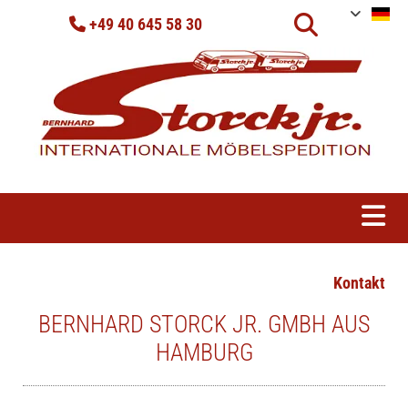
Zum Inhalt springen
+49 40 645 58 30

Kontakt
BERNHARD STORCK JR. GMBH AUS
HAMBURG