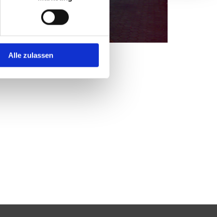
Alle zulassen